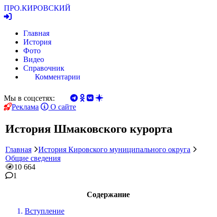
ПРО.
КИРОВСКИЙ
Главная
История
Фото
Видео
Справочник
Комментарии
Мы в соцсетях:
Реклама
О сайте
История Шмаковского курорта
Главная
История Кировского муниципального округа
Общие сведения
10 664
1
Содержание
Вступление