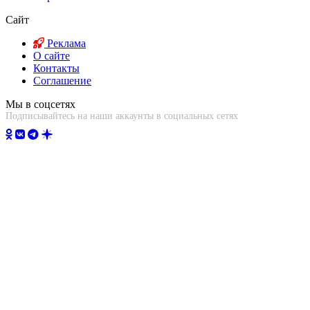
Сайт
Реклама
О сайте
Контакты
Соглашение
Мы в соцсетях
Подписывайтесь на наши аккаунты в социальных сетях