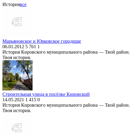
История
все
Марьяновское и Юрковское городище
06.01.2012
5 761
1
История Кировского муниципального района — Твой район.
Твоя история.
Строительная улица в посёлке Кировский
14.05.2021
1 415
0
История Кировского муниципального района — Твой район.
Твоя история.