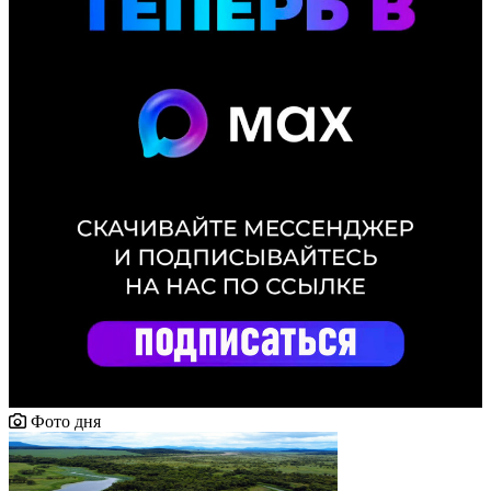
Фото дня