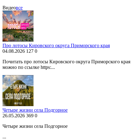
Видео
все
Про лотосы Кировского округа Приморского края
04.08.2026
127
0
Почитать про лотосы Кировского округа Приморского края
можно по ссылке https:...
Четыре жизни села Подгорное
26.05.2026
369
0
Четыре жизни села Подгорное
...