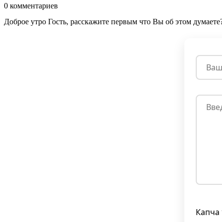
0
комментариев
Доброе утро Гость, расскажите первым что Вы об этом думаете
Капча 