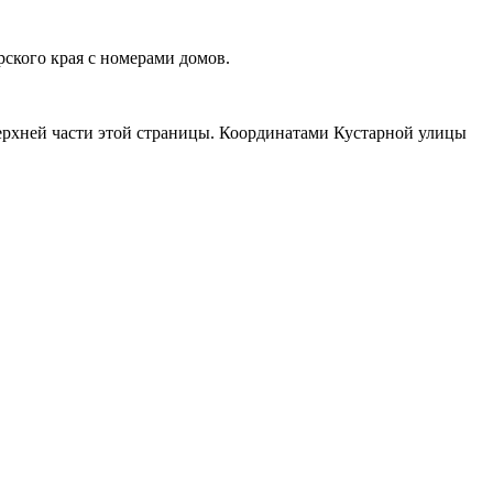
ского края с номерами домов.
 верхней части этой страницы. Координатами Кустарной улицы