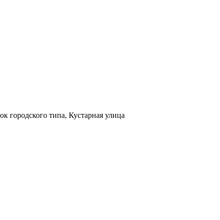
к городского типа, Кустарная улица