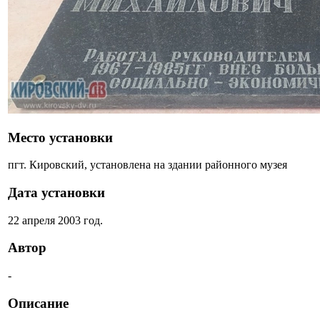
Место установки
пгт. Кировский, установлена на здании районного музея
Дата установки
22 апреля 2003 год.
Автор
-
Описание