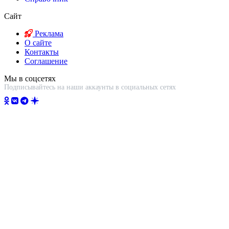
Сайт
Реклама
О сайте
Контакты
Соглашение
Мы в соцсетях
Подписывайтесь на наши аккаунты в социальных сетях