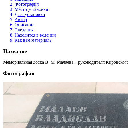
Фотография
Место установки
Дата установки
Автор
Описание
Сведения
Находится в ведении
Как вам материал?
Название
Мемориальная доска В. М. Малаева – руководителя Кировского 
Фотография