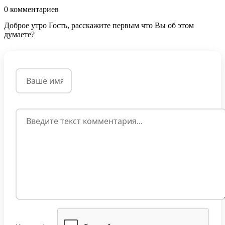
0
комментариев
Доброе утро Гость, расскажите первым что Вы об этом
думаете?