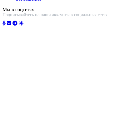
Мы в соцсетях
Подписывайтесь на наши аккаунты в социальных сетях