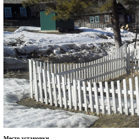
Место установки