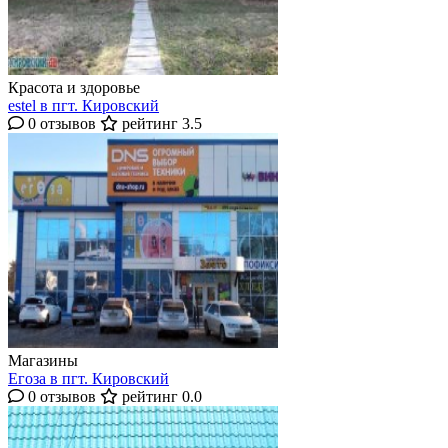
Красота и здоровье
estel в пгт. Кировский
0 отзывов
рейтинг 3.5
Магазины
Егоза в пгт. Кировский
0 отзывов
рейтинг 0.0