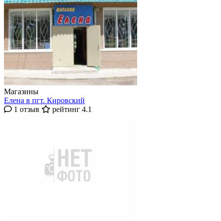
Магазины
Елена в пгт. Кировский
1 отзыв
рейтинг 4.1