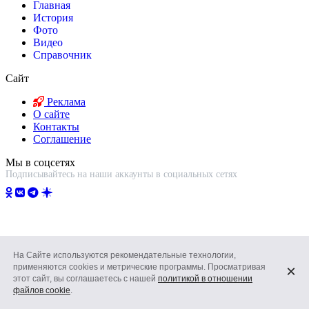
Главная
История
Фото
Видео
Справочник
Сайт
Реклама
О сайте
Контакты
Соглашение
Мы в соцсетях
Подписывайтесь на наши аккаунты в социальных сетях
На Сайте используются рекомендательные технологии,
применяются cookies и метрические программы. Просматривая
×
этот сайт, вы соглашаетесь с нашей
политикой в отношении
файлов cookie
.