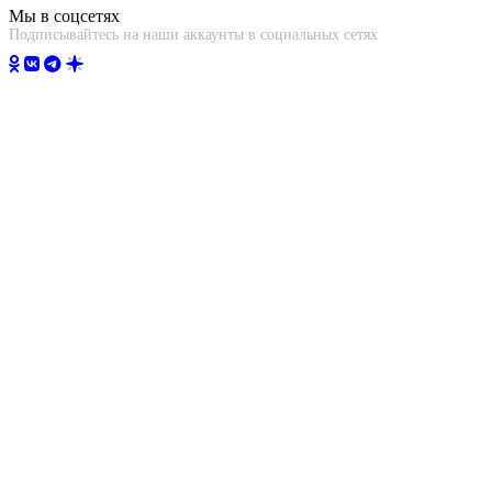
Мы в соцсетях
Подписывайтесь на наши аккаунты в социальных сетях