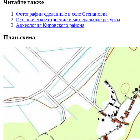
Читайте также
Фотографии сделанные в селе Степановка
Геологическое строение и минеральные ресурсы
Археология Кировского района
План-схема