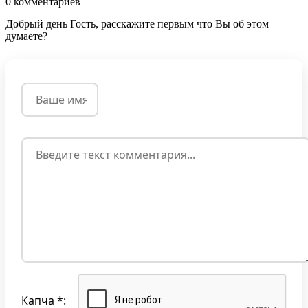
0
комментариев
Добрый день Гость, расскажите первым что Вы об этом
думаете?
Капча *: