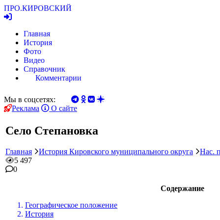
ПРО.
КИРОВСКИЙ
Главная
История
Фото
Видео
Справочник
Комментарии
Мы в соцсетях:
Реклама
О сайте
Село Степановка
Главная
История Кировского муниципального округа
Нас. 
5 497
0
Содержание
Географическое положение
История