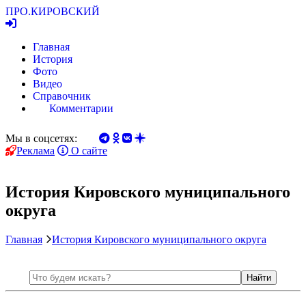
ПРО.
КИРОВСКИЙ
Главная
История
Фото
Видео
Справочник
Комментарии
Мы в соцсетях:
Реклама
О сайте
История Кировского муниципального
округа
Главная
История Кировского муниципального округа